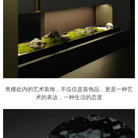
售楼处内的艺术装饰，不仅仅是装饰品，更是一种艺
术的表达，一种生活的态度