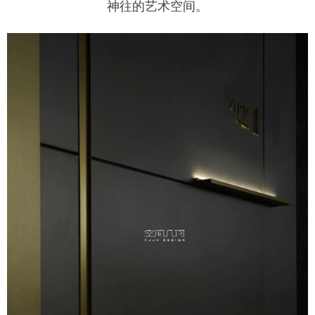
神往的艺术空间。