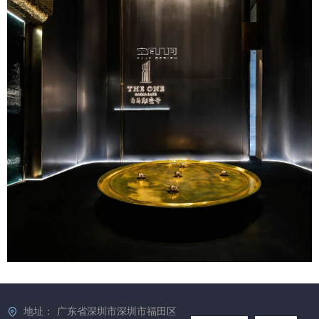
地址：
广东省深圳市深圳市福田区