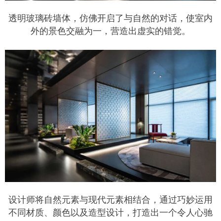
透明玻璃砖墙体，仿佛开启了与自然的对话，使室内
外的景色交融为一，营造出虚实的错觉。
设计师将自然元素与现代元素相结合，通过巧妙运用
不同材质、颜色以及造型设计，打造出一个令人心驰