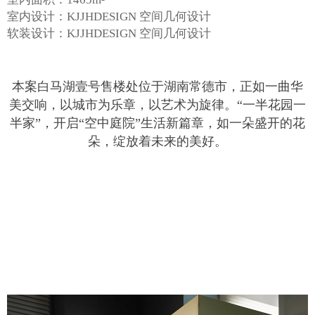
室内设计：KJJHDESIGN 空间几何设计
软装设计：KJJHDESIGN 空间几何设计
本案白马湖壹号售楼处位于湖南常德市，正如一曲华
美交响，以城市为乐章，以艺术为旋律。“一半花园一
半家”，开启“空中庭院”生活新篇章，如一朵盛开的花
朵，绽放着未来的美好。